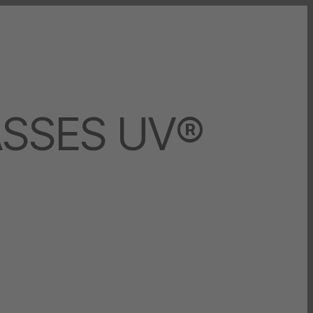
ASSES UV®