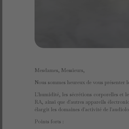
Mesdames, Messieurs,
Nous sommes heureux de vous présenter l
L'humidité, les sécrétions corporelles et
RA, ainsi que d'autres appareils électron
élargit les domaines d'activité de l'audiolo
Points forts :