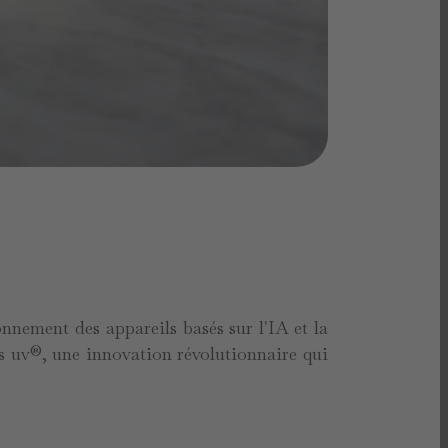
nnement des appareils basés sur l'IA et la
es uv®, une innovation révolutionnaire qui