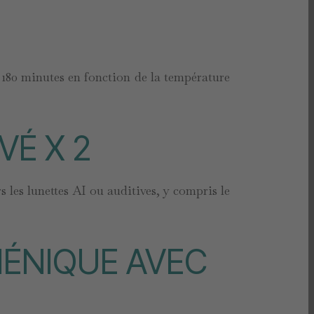
80 minutes en fonction de la température
VÉ X 2
s les lunettes AI ou auditives, y compris le
IÉNIQUE AVEC