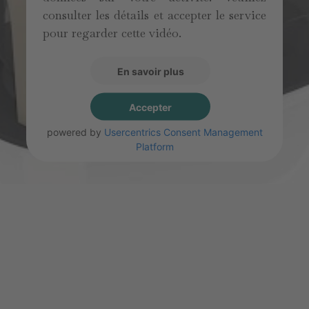
consulter les détails et accepter le service
pour regarder cette vidéo.
En savoir plus
Accepter
powered by
Usercentrics Consent Management
Platform