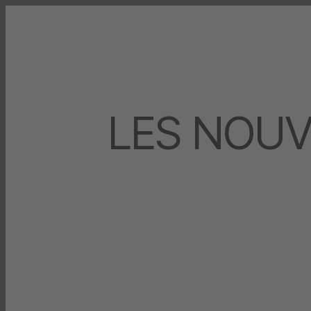
LES NOUV