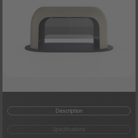
Description
Spécifications