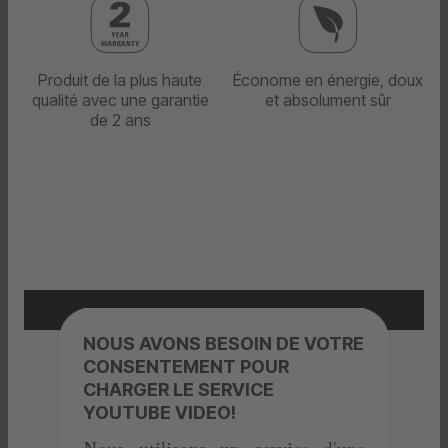
Produit de la plus haute
Économe en énergie, doux
qualité avec une garantie
et absolument sûr
de 2 ans
NOUS AVONS BESOIN DE VOTRE
CONSENTEMENT POUR
CHARGER LE SERVICE
YOUTUBE VIDEO!