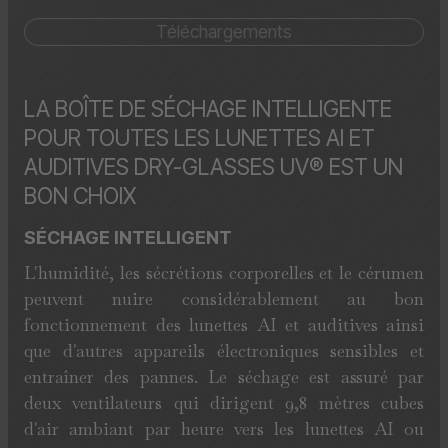
Téléchargements
LA BOÎTE DE SÉCHAGE INTELLIGENTE
POUR TOUTES LES LUNETTES AI ET
AUDITIVES DRY-GLASSES UV® EST UN
BON CHOIX
SÉCHAGE INTELLIGENT
L'humidité, les sécrétions corporelles et le cérumen
peuvent nuire considérablement au bon
fonctionnement des lunettes AI et auditives ainsi
que d'autres appareils électroniques sensibles et
entraîner des pannes. Le séchage est assuré par
deux ventilateurs qui dirigent 9,8 mètres cubes
d'air ambiant par heure vers les lunettes AI ou