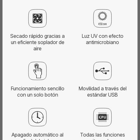
Secado rápido gracias a
Luz UV con efecto
un eficiente soplador de
antimicrobiano
aire
Funcionamiento sencillo
Movilidad a través del
con un solo botón
estándar USB
Apagado automático al
Todas las funciones