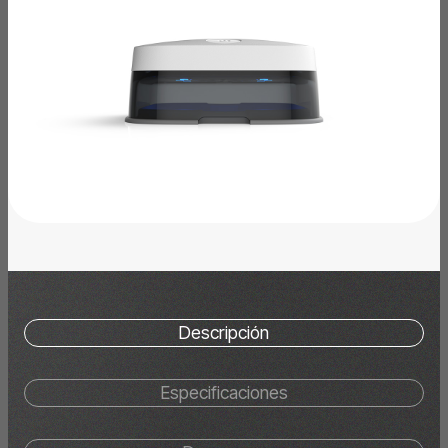
Descripción
Especificaciones