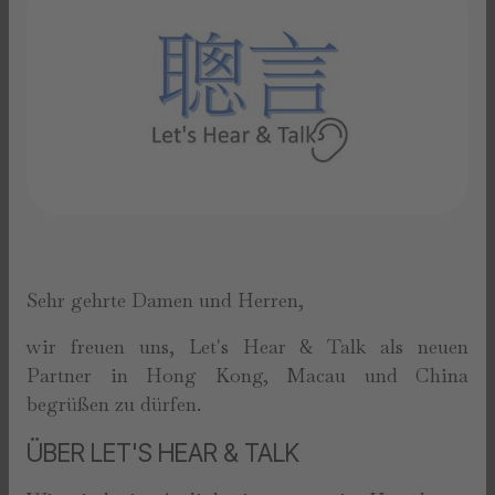
Sehr gehrte Damen und Herren,
wir freuen uns, Let's Hear & Talk als neuen
Partner in Hong Kong, Macau und China
begrüßen zu dürfen.
ÜBER LET'S HEAR & TALK