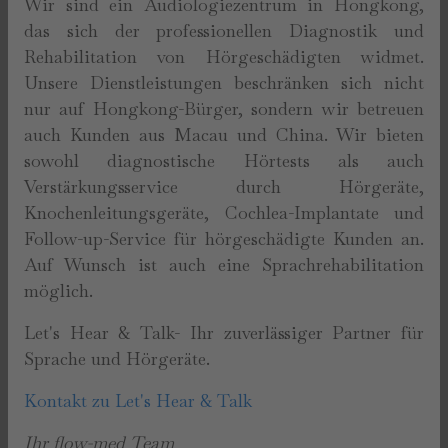
Wir sind ein Audiologiezentrum in Hongkong,
das sich der professionellen Diagnostik und
Rehabilitation von Hörgeschädigten widmet.
Unsere Dienstleistungen beschränken sich nicht
nur auf Hongkong-Bürger, sondern wir betreuen
auch Kunden aus Macau und China. Wir bieten
sowohl diagnostische Hörtests als auch
Verstärkungsservice durch Hörgeräte,
Knochenleitungsgeräte, Cochlea-Implantate und
Follow-up-Service für hörgeschädigte Kunden an.
Auf Wunsch ist auch eine Sprachrehabilitation
möglich.
Let's Hear & Talk- Ihr zuverlässiger Partner für
Sprache und Hörgeräte.
Kontakt zu Let's Hear & Talk
Ihr flow-med Team