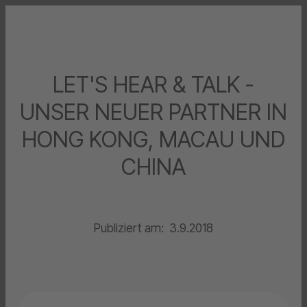
LET'S HEAR & TALK -
UNSER NEUER PARTNER IN
HONG KONG, MACAU UND
CHINA
Publiziert am:
3.9.2018