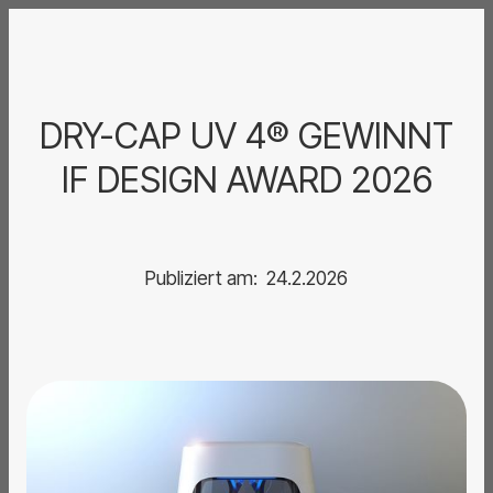
DRY-CAP UV 4® GEWINNT
IF DESIGN AWARD 2026
Publiziert am:
24.2.2026