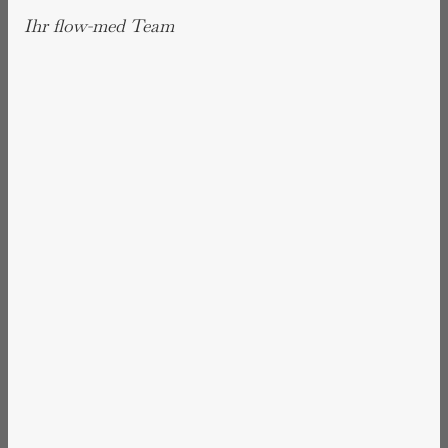
Ihr flow-med Team