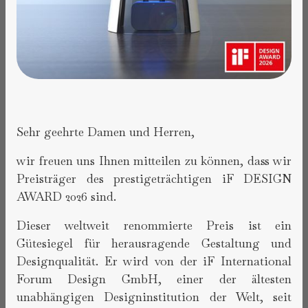
Sehr geehrte Damen und Herren,
wir freuen uns Ihnen mitteilen zu können, dass wir
Preisträger des prestigeträchtigen iF DESIGN
AWARD 2026 sind.
Dieser weltweit renommierte Preis ist ein
Gütesiegel für herausragende Gestaltung und
Designqualität. Er wird von der iF International
Forum Design GmbH, einer der ältesten
unabhängigen Designinstitution der Welt, seit