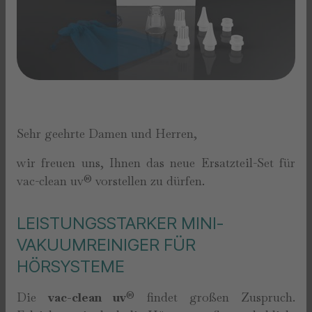
Sehr geehrte Damen und Herren,
wir freuen uns, Ihnen das neue Ersatzteil-Set für
vac-clean uv® vorstellen zu dürfen.
LEISTUNGSSTARKER MINI-
VAKUUMREINIGER FÜR
HÖRSYSTEME
Die
vac-clean uv
® findet großen Zuspruch.