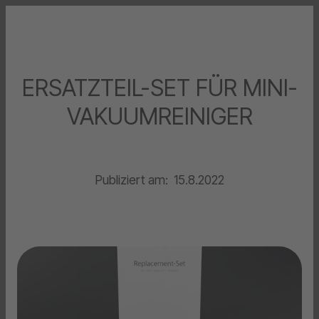
ERSATZTEIL-SET FÜR MINI-
VAKUUMREINIGER
Publiziert am:
15.8.2022