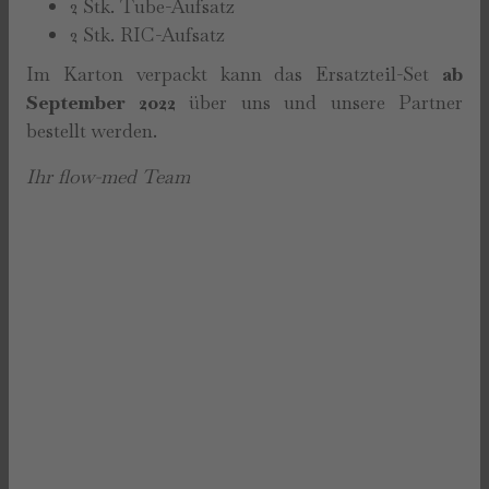
2 Stk. Tube-Aufsatz
2 Stk. RIC-Aufsatz
Im Karton verpackt kann das Ersatzteil-Set
ab
September 2022
über uns und unsere Partner
bestellt werden.
Ihr flow-med Team